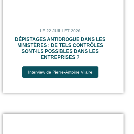
LE 22 JUILLET 2026
DÉPISTAGES ANTIDROGUE DANS LES
MINISTÈRES : DE TELS CONTRÔLES
SONT-ILS POSSIBLES DANS LES
ENTREPRISES ?
Interview de Pierre-Antoine Vilaire