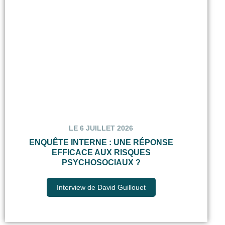
LE 6 JUILLET 2026
ENQUÊTE INTERNE : UNE RÉPONSE
EFFICACE AUX RISQUES
PSYCHOSOCIAUX ?
Interview de David Guillouet