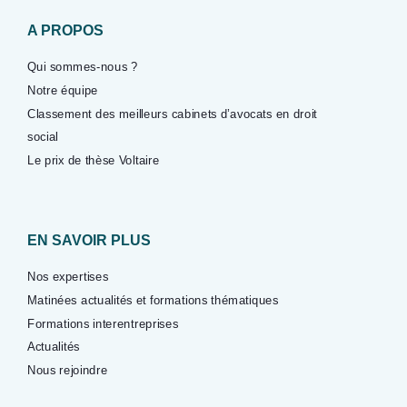
A PROPOS
Qui sommes-nous ?
Notre équipe
Classement des meilleurs cabinets d’avocats en droit
social
Le prix de thèse Voltaire
EN SAVOIR PLUS
Nos expertises
Matinées actualités et formations thématiques
Formations interentreprises
Actualités
Nous rejoindre