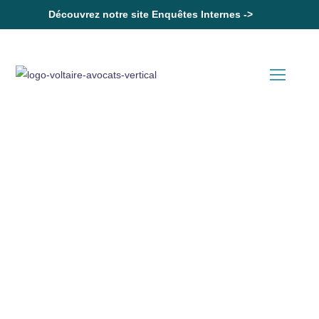
Découvrez notre site Enquêtes Internes ->