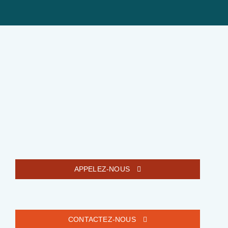
APPELEZ-NOUS
CONTACTEZ-NOUS