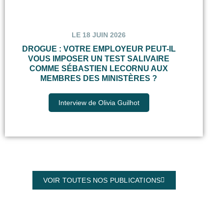
LE 18 JUIN 2026
DROGUE : VOTRE EMPLOYEUR PEUT-IL
VOUS IMPOSER UN TEST SALIVAIRE
COMME SÉBASTIEN LECORNU AUX
MEMBRES DES MINISTÈRES ?
Interview de Olivia Guilhot
VOIR TOUTES NOS PUBLICATIONS