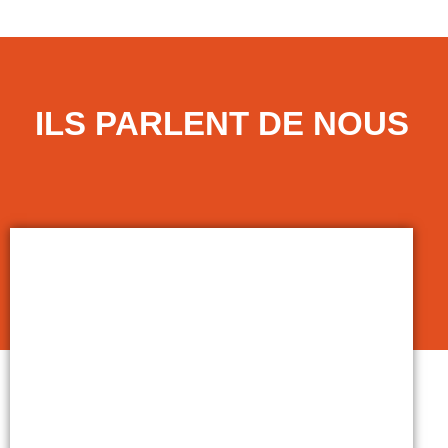
ILS PARLENT DE NOUS