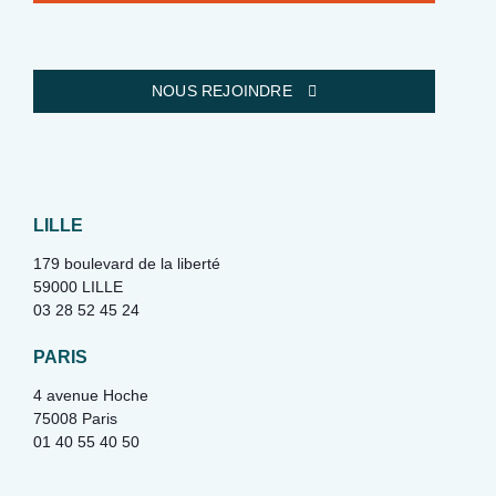
NOUS REJOINDRE
LILLE
179 boulevard de la liberté
59000 LILLE
03 28 52 45 24
PARIS
4 avenue Hoche
75008 Paris
01 40 55 40 50