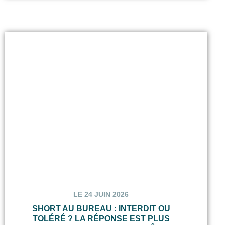
LE 24 JUIN 2026
SHORT AU BUREAU : INTERDIT OU
TOLÉRÉ ? LA RÉPONSE EST PLUS