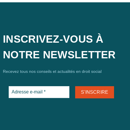
INSCRIVEZ-VOUS À
NOTRE NEWSLETTER
Recevez tous nos conseils et actualités en droit social