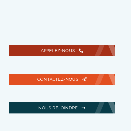
APPELEZ-NOUS
CONTACTEZ-NOUS
NOUS REJOINDRE