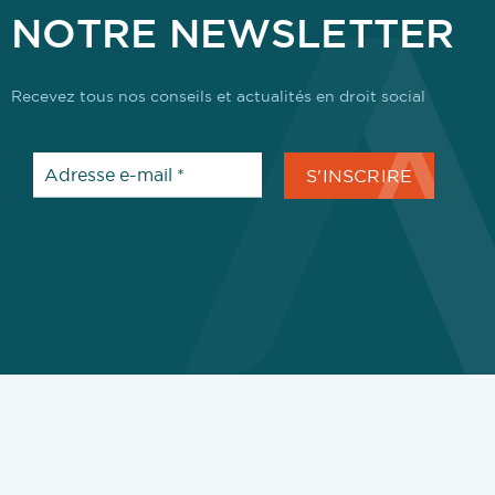
NOTRE NEWSLETTER
Recevez tous nos conseils et actualités en droit social