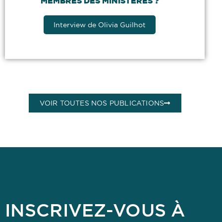
MEMBRES DES MINISTÈRES ?
Interview de Olivia Guilhot
VOIR TOUTES NOS PUBLICATIONS
INSCRIVEZ-VOUS À