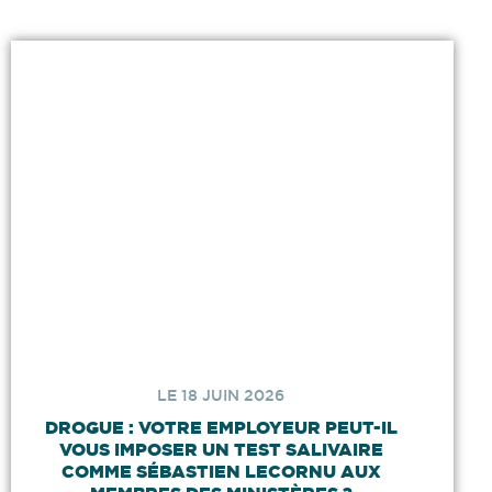
LE 18 JUIN 2026
DROGUE : VOTRE EMPLOYEUR PEUT-IL
VOUS IMPOSER UN TEST SALIVAIRE
COMME SÉBASTIEN LECORNU AUX