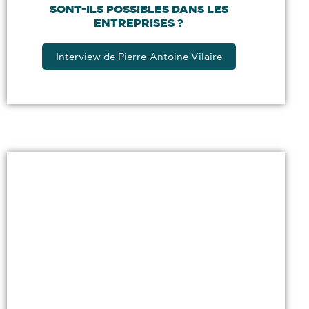
SONT-ILS POSSIBLES DANS LES
ENTREPRISES ?
Interview de Pierre-Antoine Vilaire