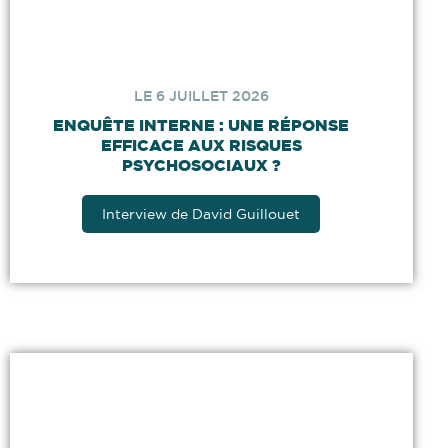
LE 6 JUILLET 2026
ENQUÊTE INTERNE : UNE RÉPONSE
EFFICACE AUX RISQUES
PSYCHOSOCIAUX ?
Interview de David Guillouet