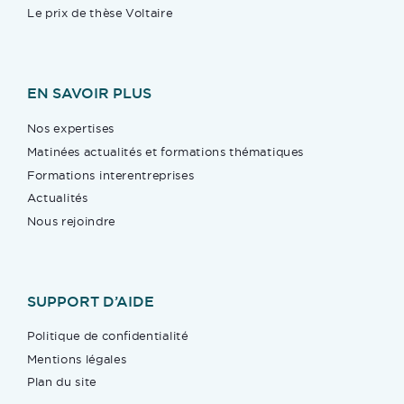
Le prix de thèse Voltaire
EN SAVOIR PLUS
Nos expertises
Matinées actualités et formations thématiques
Formations interentreprises
Actualités
Nous rejoindre
SUPPORT D’AIDE
Politique de confidentialité
Mentions légales
Plan du site