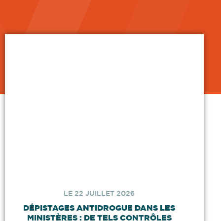
LE 22 JUILLET 2026
DÉPISTAGES ANTIDROGUE DANS LES
MINISTÈRES : DE TELS CONTRÔLES