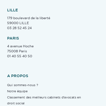
LILLE
179 boulevard de la liberté
59000 LILLE
03 28 52 45 24
PARIS
4 avenue Hoche
75008 Paris
01 40 55 40 50
A PROPOS
Qui sommes-nous ?
Notre équipe
Classement des meilleurs cabinets d’avocats en
droit social