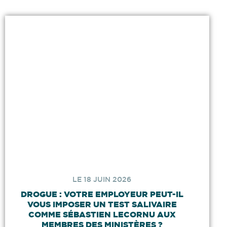
LE 18 JUIN 2026
DROGUE : VOTRE EMPLOYEUR PEUT-IL
VOUS IMPOSER UN TEST SALIVAIRE
COMME SÉBASTIEN LECORNU AUX
MEMBRES DES MINISTÈRES ?