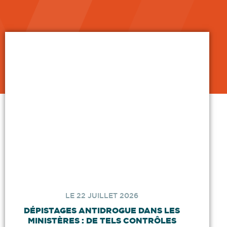
LE 22 JUILLET 2026
DÉPISTAGES ANTIDROGUE DANS LES
MINISTÈRES : DE TELS CONTRÔLES