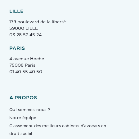
LILLE
179 boulevard de la liberté
59000 LILLE
03 28 52 45 24
PARIS
4 avenue Hoche
75008 Paris
01 40 55 40 50
A PROPOS
Qui sommes-nous ?
Notre équipe
Classement des meilleurs cabinets d’avocats en
droit social