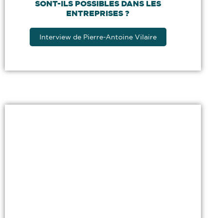
SONT-ILS POSSIBLES DANS LES
ENTREPRISES ?
Interview de Pierre-Antoine Vilaire