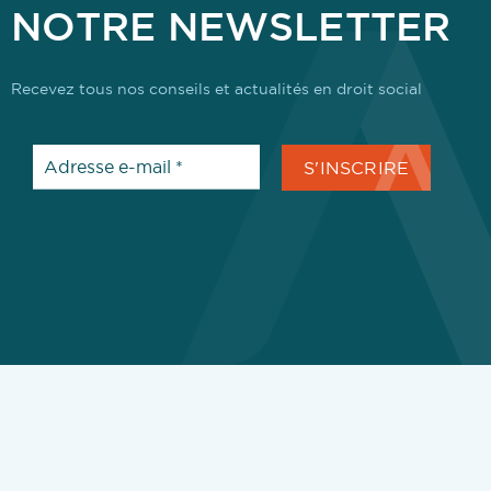
NOTRE NEWSLETTER
Recevez tous nos conseils et actualités en droit social