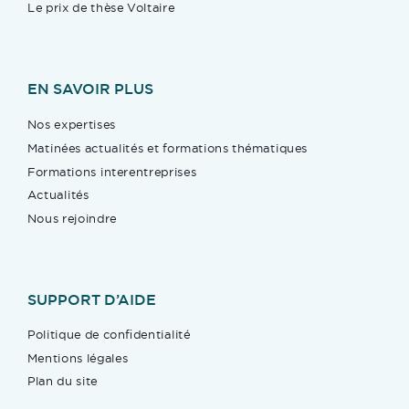
Le prix de thèse Voltaire
EN SAVOIR PLUS
Nos expertises
Matinées actualités et formations thématiques
Formations interentreprises
Actualités
Nous rejoindre
SUPPORT D’AIDE
Politique de confidentialité
Mentions légales
Plan du site