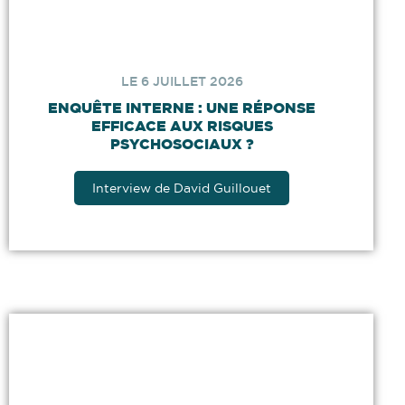
LE 6 JUILLET 2026
ENQUÊTE INTERNE : UNE RÉPONSE
EFFICACE AUX RISQUES
PSYCHOSOCIAUX ?
Interview de David Guillouet