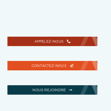
APPELEZ-NOUS
CONTACTEZ-NOUS
NOUS REJOINDRE