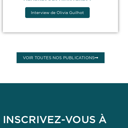
Interview de Olivia Guilhot
VOIR TOUTES NOS PUBLICATIONS
INSCRIVEZ-VOUS À