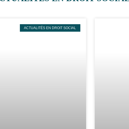
ACTUALITÉS EN DROIT SOCIAL