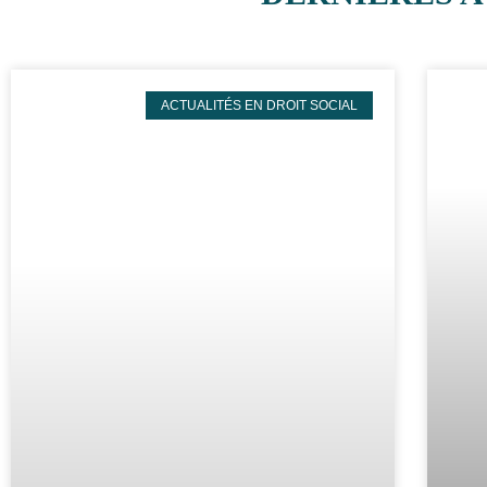
ACTUALITÉS EN DROIT SOCIAL