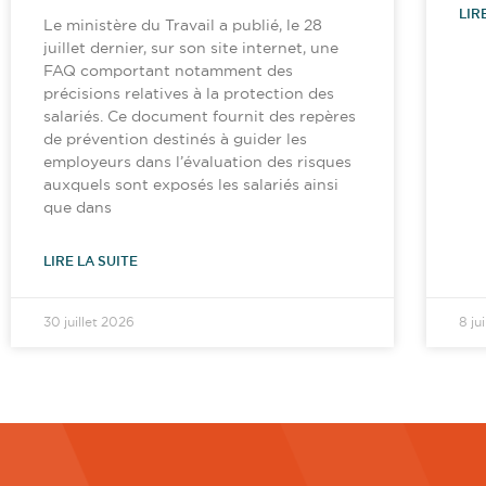
LIR
Le ministère du Travail a publié, le 28
juillet dernier, sur son site internet, une
FAQ comportant notamment des
précisions relatives à la protection des
salariés. Ce document fournit des repères
de prévention destinés à guider les
employeurs dans l’évaluation des risques
auxquels sont exposés les salariés ainsi
que dans
LIRE LA SUITE
30 juillet 2026
8 ju