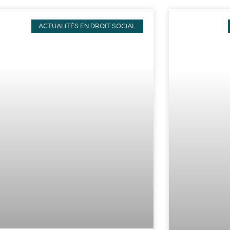
ACTUALITÉS EN DROIT SOCIAL