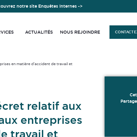
ouvrez notre site Enquêtes Internes ->
RVICES
ACTUALITÉS
NOUS REJOINDRE
CONTACTE
rises en matière d’accident de travail et
Cet
Partage
cret relatif aux
aux entreprises
 travail et