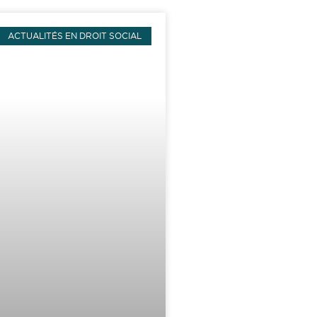
ACTUALITÉS EN DROIT SOCIAL