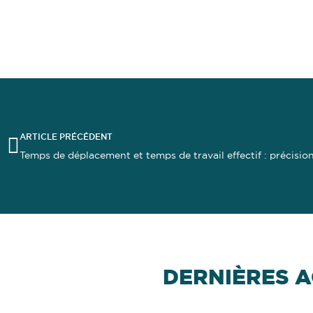
ARTICLE PRÉCÉDENT
DERNIÈRES A