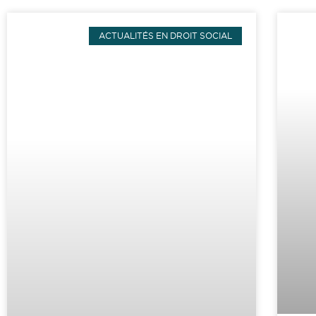
ACTUALITÉS EN DROIT SOCIAL