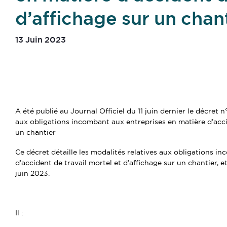
d’affichage sur un chan
13 Juin 2023
A été publié au Journal Officiel du 11 juin dernier le décret 
aux obligations incombant aux entreprises en matière d’accid
un chantier
Ce décret détaille les modalités relatives aux obligations i
d’accident de travail mortel et d’affichage sur un chantier, e
juin 2023.
Il :