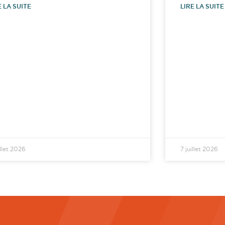
E LA SUITE
LIRE LA SUITE
illet 2026
7 juillet 2026