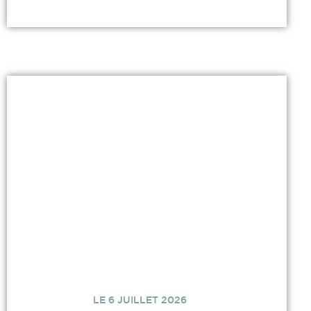
LE 6 JUILLET 2026