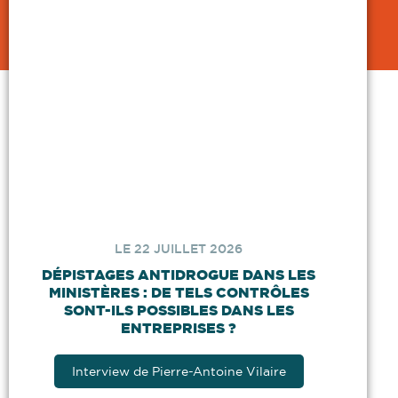
LE 22 JUILLET 2026
DÉPISTAGES ANTIDROGUE DANS LES
MINISTÈRES : DE TELS CONTRÔLES
SONT-ILS POSSIBLES DANS LES
ENTREPRISES ?
Interview de Pierre-Antoine Vilaire