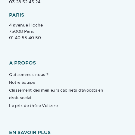
03 28 52 45 24
PARIS
4 avenue Hoche
75008 Paris
01 40 55 40 50
A PROPOS
Qui sommes-nous ?
Notre équipe
Classement des meilleurs cabinets d’avocats en
droit social
Le prix de thèse Voltaire
EN SAVOIR PLUS