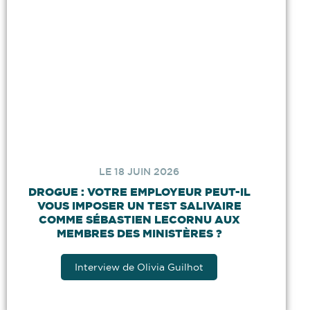
LE 18 JUIN 2026
DROGUE : VOTRE EMPLOYEUR PEUT-IL
VOUS IMPOSER UN TEST SALIVAIRE
COMME SÉBASTIEN LECORNU AUX
MEMBRES DES MINISTÈRES ?
Interview de Olivia Guilhot