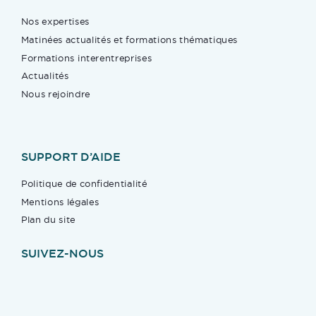
Nos expertises
Matinées actualités et formations thématiques
Formations interentreprises
Actualités
Nous rejoindre
SUPPORT D’AIDE
Politique de confidentialité
Mentions légales
Plan du site
SUIVEZ-NOUS