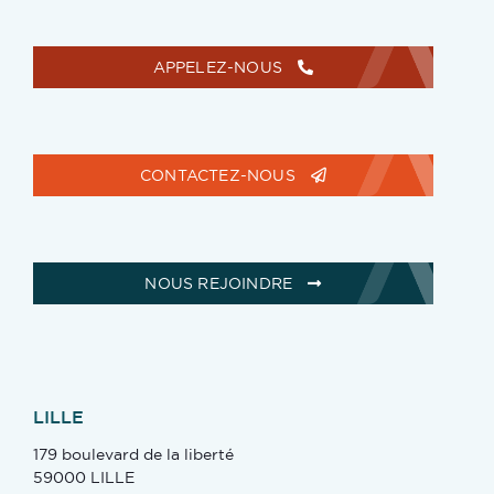
APPELEZ-NOUS
CONTACTEZ-NOUS
NOUS REJOINDRE
LILLE
179 boulevard de la liberté
59000 LILLE