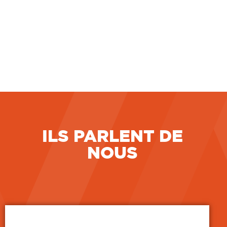
LIRE LA SUITE
7 juillet 2026
ILS PARLENT DE
NOUS