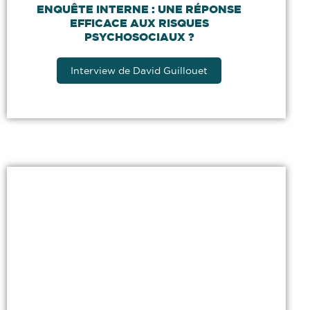
ENQUÊTE INTERNE : UNE RÉPONSE
EFFICACE AUX RISQUES
PSYCHOSOCIAUX ?
Interview de David Guillouet