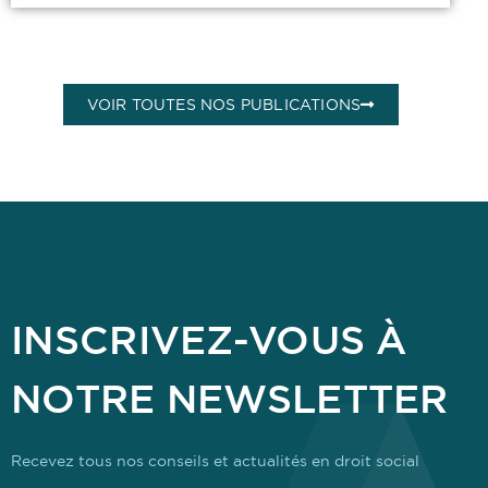
VOIR TOUTES NOS PUBLICATIONS
INSCRIVEZ-VOUS À
NOTRE NEWSLETTER
Recevez tous nos conseils et actualités en droit social