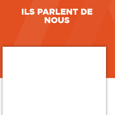
ILS PARLENT DE
NOUS