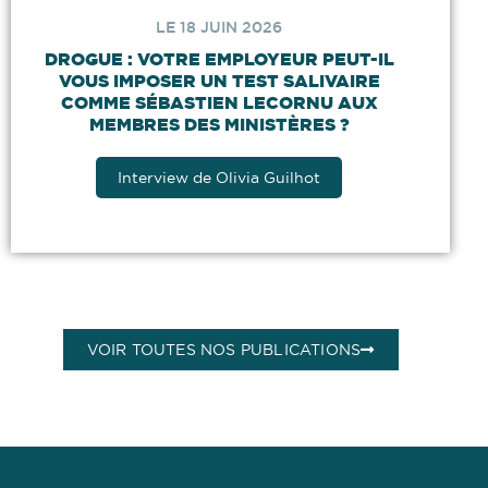
LE 18 JUIN 2026
DROGUE : VOTRE EMPLOYEUR PEUT-IL
VOUS IMPOSER UN TEST SALIVAIRE
COMME SÉBASTIEN LECORNU AUX
MEMBRES DES MINISTÈRES ?
Interview de Olivia Guilhot
VOIR TOUTES NOS PUBLICATIONS