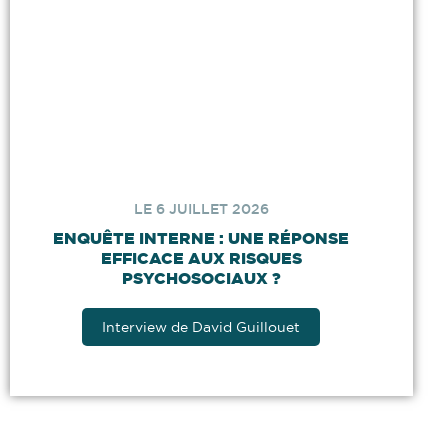
LE 6 JUILLET 2026
ENQUÊTE INTERNE : UNE RÉPONSE
EFFICACE AUX RISQUES
PSYCHOSOCIAUX ?
Interview de David Guillouet