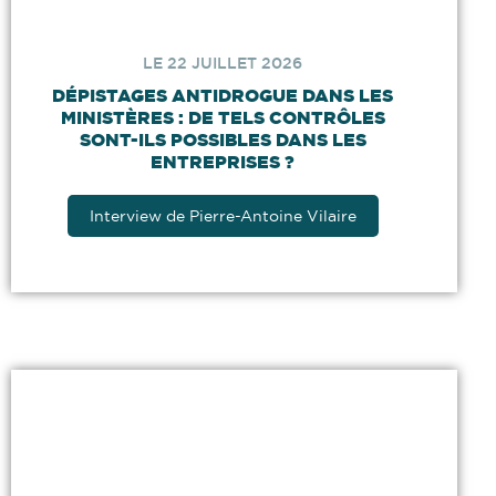
LE 22 JUILLET 2026
DÉPISTAGES ANTIDROGUE DANS LES
MINISTÈRES : DE TELS CONTRÔLES
SONT-ILS POSSIBLES DANS LES
ENTREPRISES ?
Interview de Pierre-Antoine Vilaire