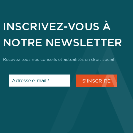
INSCRIVEZ-VOUS À
NOTRE NEWSLETTER
Recevez tous nos conseils et actualités en droit social