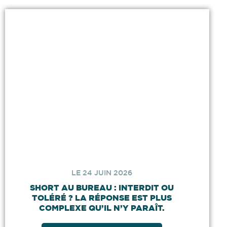
LE 24 JUIN 2026
SHORT AU BUREAU : INTERDIT OU
TOLÉRÉ ? LA RÉPONSE EST PLUS
COMPLEXE QU’IL N’Y PARAÎT.