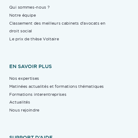
Qui sommes-nous ?
Notre équipe
Classement des meilleurs cabinets d’avocats en
droit social
Le prix de thèse Voltaire
EN SAVOIR PLUS
Nos expertises
Matinées actualités et formations thématiques
Formations interentreprises
Actualités
Nous rejoindre
SUPPORT D’AIDE