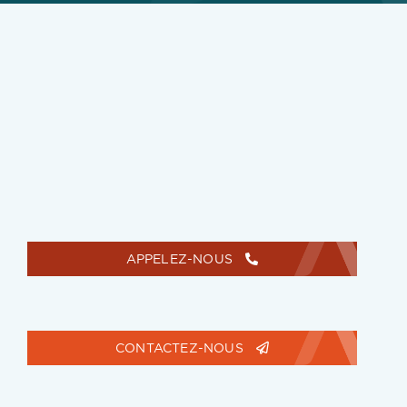
APPELEZ-NOUS
CONTACTEZ-NOUS