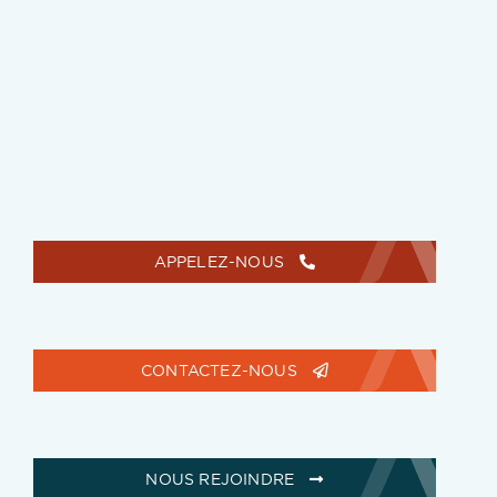
APPELEZ-NOUS
CONTACTEZ-NOUS
NOUS REJOINDRE