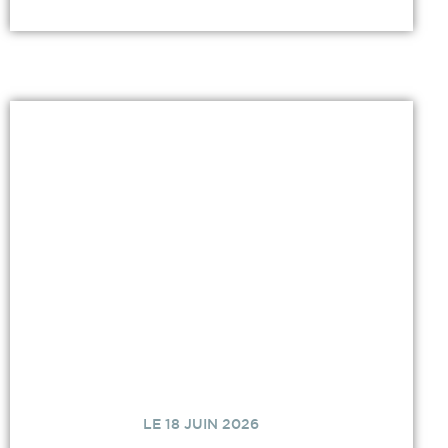
LE 18 JUIN 2026