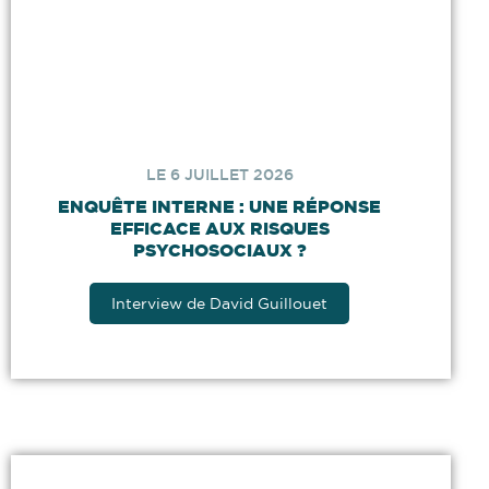
LE 6 JUILLET 2026
ENQUÊTE INTERNE : UNE RÉPONSE
EFFICACE AUX RISQUES
PSYCHOSOCIAUX ?
Interview de David Guillouet