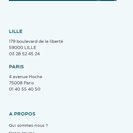
LILLE
179 boulevard de la liberté
59000 LILLE
03 28 52 45 24
PARIS
4 avenue Hoche
75008 Paris
01 40 55 40 50
A PROPOS
Qui sommes-nous ?