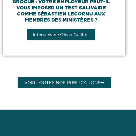
DROGUE : VOTRE EMPLOYEUR PEUT-IL
VOUS IMPOSER UN TEST SALIVAIRE
COMME SÉBASTIEN LECORNU AUX
MEMBRES DES MINISTÈRES ?
Interview de Olivia Guilhot
VOIR TOUTES NOS PUBLICATIONS