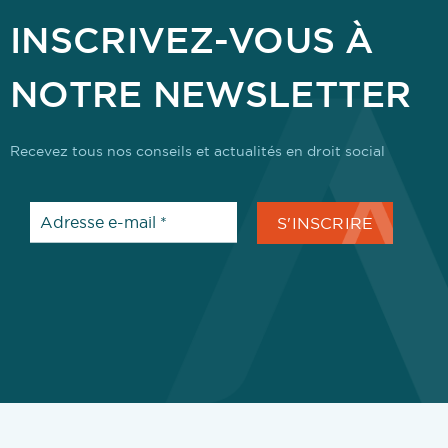
INSCRIVEZ-VOUS À
NOTRE NEWSLETTER
Recevez tous nos conseils et actualités en droit social