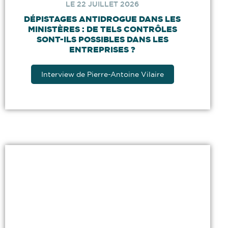
LE 22 JUILLET 2026
DÉPISTAGES ANTIDROGUE DANS LES
MINISTÈRES : DE TELS CONTRÔLES
SONT-ILS POSSIBLES DANS LES
ENTREPRISES ?
Interview de Pierre-Antoine Vilaire