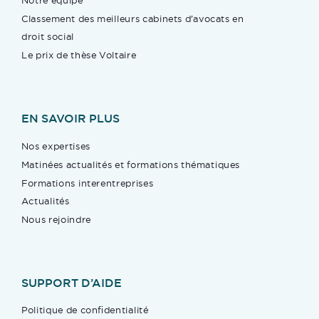
Notre équipe
Classement des meilleurs cabinets d’avocats en
droit social
Le prix de thèse Voltaire
EN SAVOIR PLUS
Nos expertises
Matinées actualités et formations thématiques
Formations interentreprises
Actualités
Nous rejoindre
SUPPORT D’AIDE
Politique de confidentialité