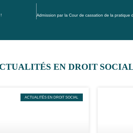
!
CTUALITÉS EN DROIT SOCIA
ACTUALITÉS EN DROIT SOCIAL