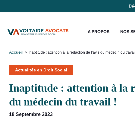
Déc
A PROPOS
NOS S
Accueil
Inaptitude : attention à la rédaction de l’avis du médecin du travail
Actualités en Droit Social
Inaptitude : attention à la 
du médecin du travail !
18 Septembre 2023