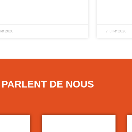
illet 2026
7 juillet 2026
S PARLENT DE NOUS