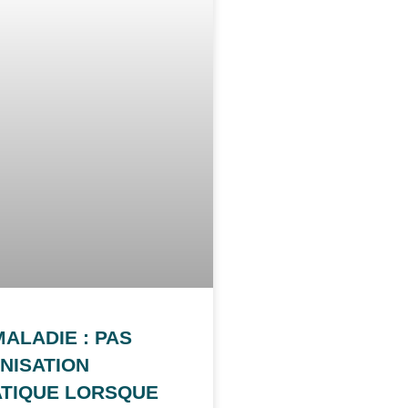
ALADIE : PAS
NISATION
TIQUE LORSQUE