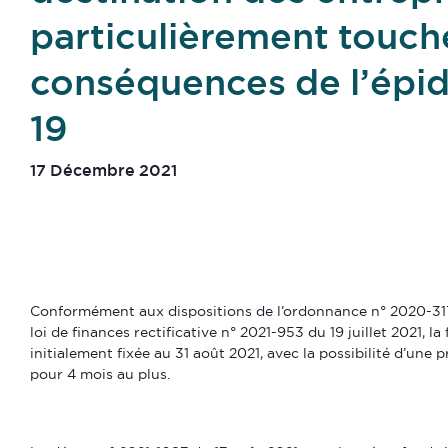
particulièrement touch
conséquences de l’épi
19
17 Décembre 2021
Conformément aux dispositions de l’ordonnance n° 2020-317
loi de finances rectificative n° 2021-953 du 19 juillet 2021, la
initialement fixée au 31 août 2021, avec la possibilité d’une
pour 4 mois au plus.