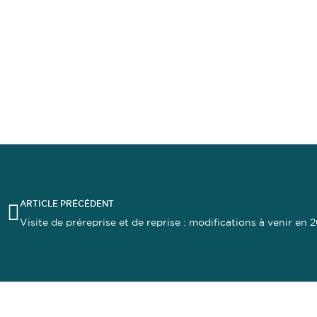
ARTICLE PRÉCÉDENT
Visite de préreprise et de reprise : modifications à venir en 