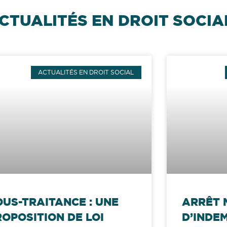
CTUALITÉS EN DROIT SOCIA
ACTUALITÉS EN DROIT SOCIAL
OUS-TRAITANCE : UNE
ARRÊT 
ROPOSITION DE LOI
D’INDE