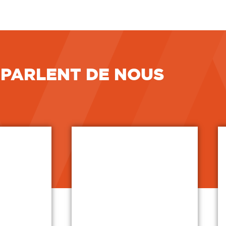
 PARLENT DE NOUS