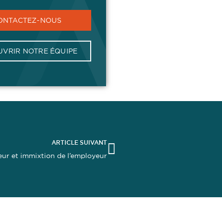
ONTACTEZ-NOUS
VRIR NOTRE ÉQUIPE
ARTICLE SUIVANT
eur et immixtion de l’employeur