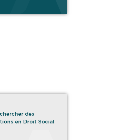
chercher des
tions en Droit Social