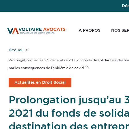
Déc
A PROPOS
NOS SE
Accueil
Prolongation jusqu’au 31 décembre 2021 du fonds de solidarité à destin
par les conséquences de l’épidémie de covid-19
Actualités en Droit Social
Prolongation jusqu’au 
2021 du fonds de solida
destination des entrepr