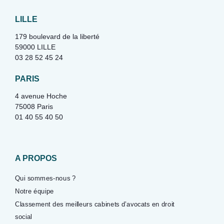
LILLE
179 boulevard de la liberté
59000 LILLE
03 28 52 45 24
PARIS
4 avenue Hoche
75008 Paris
01 40 55 40 50
A PROPOS
Qui sommes-nous ?
Notre équipe
Classement des meilleurs cabinets d’avocats en droit
social