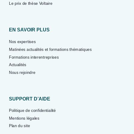
Le prix de thèse Voltaire
EN SAVOIR PLUS
Nos expertises
Matinées actualités et formations thématiques
Formations interentreprises
Actualités
Nous rejoindre
SUPPORT D’AIDE
Politique de confidentialité
Mentions légales
Plan du site