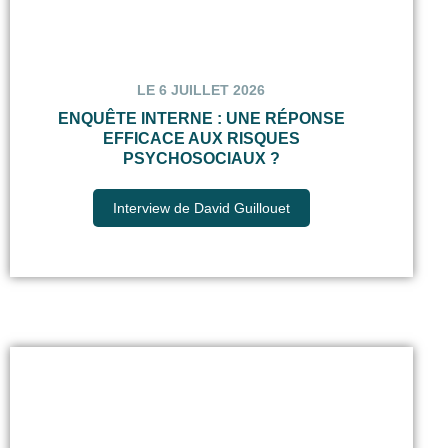
LE 6 JUILLET 2026
ENQUÊTE INTERNE : UNE RÉPONSE
EFFICACE AUX RISQUES
PSYCHOSOCIAUX ?
Interview de David Guillouet