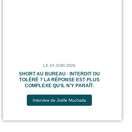
LE 24 JUIN 2026
SHORT AU BUREAU : INTERDIT OU
TOLÉRÉ ? LA RÉPONSE EST PLUS
COMPLEXE QU’IL N’Y PARAÎT.
Interview de Joëlle Muchada