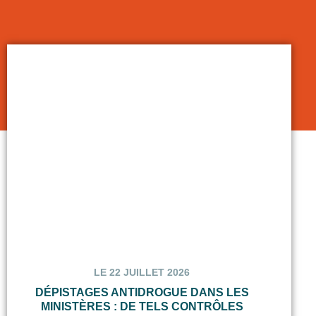
LE 22 JUILLET 2026
DÉPISTAGES ANTIDROGUE DANS LES
MINISTÈRES : DE TELS CONTRÔLES