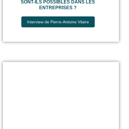
SONT-ILS POSSIBLES DANS LES
ENTREPRISES ?
Interview de Pierre-Antoine Vilaire