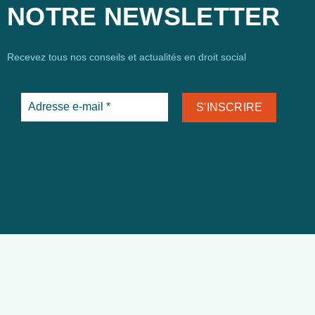
NOTRE NEWSLETTER
Recevez tous nos conseils et actualités en droit social