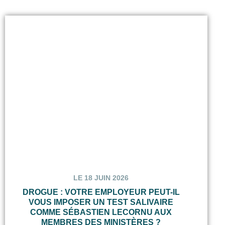
LE 18 JUIN 2026
DROGUE : VOTRE EMPLOYEUR PEUT-IL
VOUS IMPOSER UN TEST SALIVAIRE
COMME SÉBASTIEN LECORNU AUX
MEMBRES DES MINISTÈRES ?