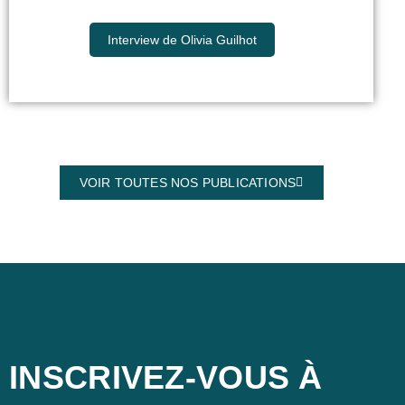
Interview de Olivia Guilhot
VOIR TOUTES NOS PUBLICATIONS
INSCRIVEZ-VOUS À