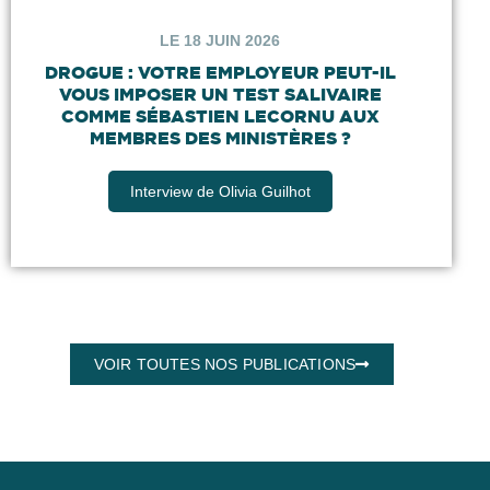
LE 18 JUIN 2026
DROGUE : VOTRE EMPLOYEUR PEUT-IL
VOUS IMPOSER UN TEST SALIVAIRE
COMME SÉBASTIEN LECORNU AUX
MEMBRES DES MINISTÈRES ?
Interview de Olivia Guilhot
VOIR TOUTES NOS PUBLICATIONS