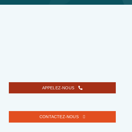
APPELEZ-NOUS
CONTACTEZ-NOUS