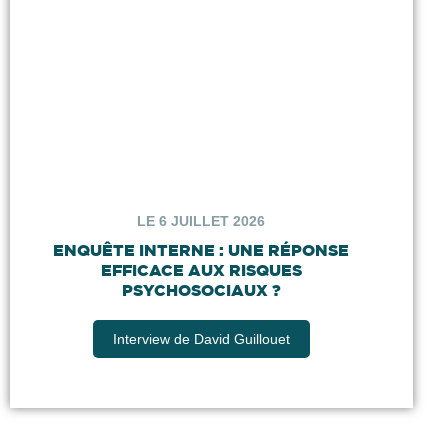
LE 6 JUILLET 2026
ENQUÊTE INTERNE : UNE RÉPONSE
EFFICACE AUX RISQUES
PSYCHOSOCIAUX ?
Interview de David Guillouet