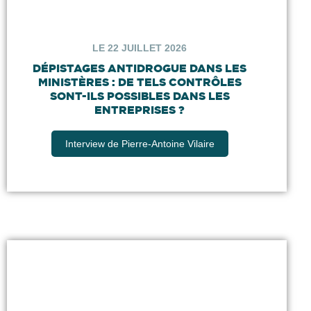
LE 22 JUILLET 2026
DÉPISTAGES ANTIDROGUE DANS LES
MINISTÈRES : DE TELS CONTRÔLES
SONT-ILS POSSIBLES DANS LES
ENTREPRISES ?
Interview de Pierre-Antoine Vilaire