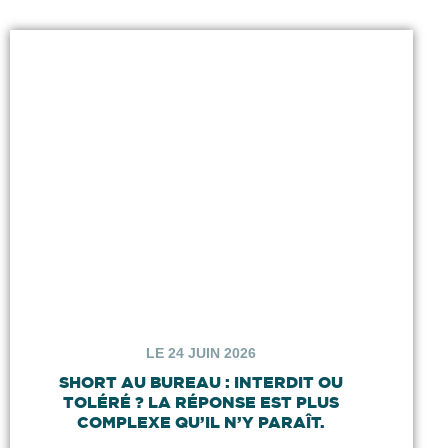
LE 24 JUIN 2026
SHORT AU BUREAU : INTERDIT OU
TOLÉRÉ ? LA RÉPONSE EST PLUS
COMPLEXE QU’IL N’Y PARAÎT.