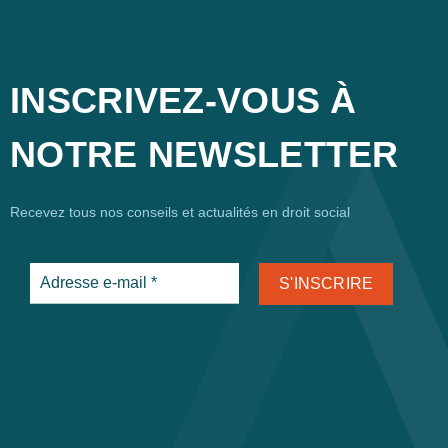
INSCRIVEZ-VOUS À
NOTRE NEWSLETTER
Recevez tous nos conseils et actualités en droit social