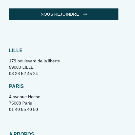
NOUS REJOINDRE
LILLE
179 boulevard de la liberté
59000 LILLE
03 28 52 45 24
PARIS
4 avenue Hoche
75008 Paris
01 40 55 40 50
A PROPOS