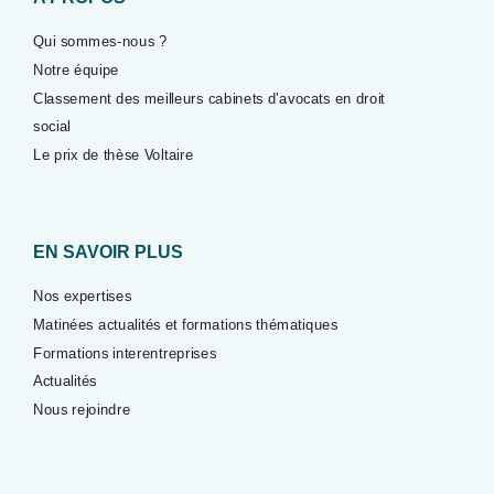
Qui sommes-nous ?
Notre équipe
Classement des meilleurs cabinets d’avocats en droit
social
Le prix de thèse Voltaire
EN SAVOIR PLUS
Nos expertises
Matinées actualités et formations thématiques
Formations interentreprises
Actualités
Nous rejoindre