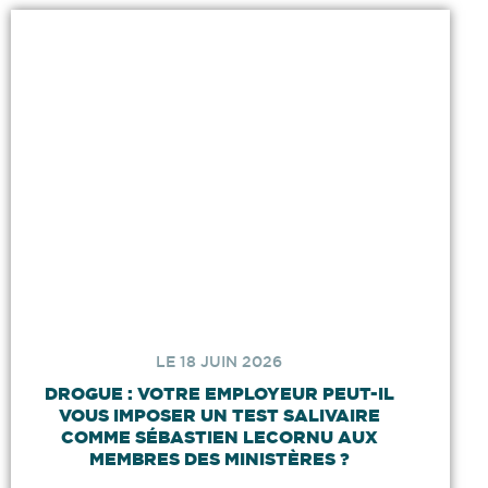
LE 18 JUIN 2026
DROGUE : VOTRE EMPLOYEUR PEUT-IL
VOUS IMPOSER UN TEST SALIVAIRE
COMME SÉBASTIEN LECORNU AUX
MEMBRES DES MINISTÈRES ?