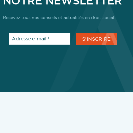
NOTRE NEWSLETTER
Recevez tous nos conseils et actualités en droit social