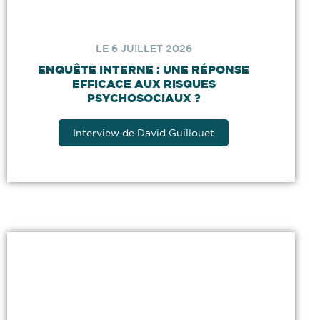
LE 6 JUILLET 2026
ENQUÊTE INTERNE : UNE RÉPONSE
EFFICACE AUX RISQUES
PSYCHOSOCIAUX ?
Interview de David Guillouet