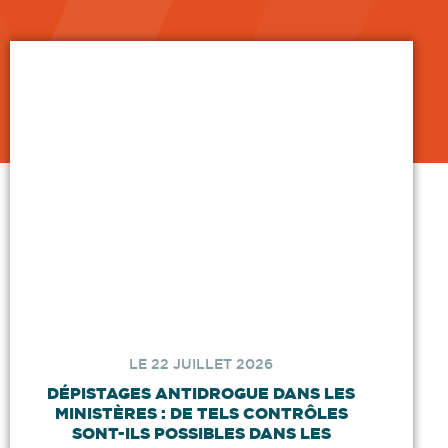
LE 22 JUILLET 2026
DÉPISTAGES ANTIDROGUE DANS LES
MINISTÈRES : DE TELS CONTRÔLES
SONT-ILS POSSIBLES DANS LES