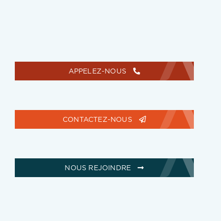
APPELEZ-NOUS
CONTACTEZ-NOUS
NOUS REJOINDRE