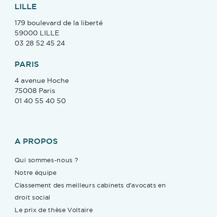
LILLE
179 boulevard de la liberté
59000 LILLE
03 28 52 45 24
PARIS
4 avenue Hoche
75008 Paris
01 40 55 40 50
A PROPOS
Qui sommes-nous ?
Notre équipe
Classement des meilleurs cabinets d’avocats en
droit social
Le prix de thèse Voltaire