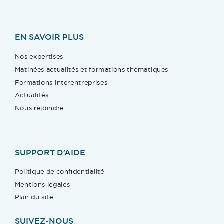
EN SAVOIR PLUS
Nos expertises
Matinées actualités et formations thématiques
Formations interentreprises
Actualités
Nous rejoindre
SUPPORT D’AIDE
Politique de confidentialité
Mentions légales
Plan du site
SUIVEZ-NOUS