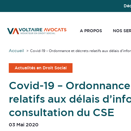
Déc
A PROPOS
NOS SE
Accueil
Covid-19 – Ordonnance et décrets relatifs aux délais d’inf
Actualités en Droit Social
Covid-19 – Ordonnance 
relatifs aux délais d’in
consultation du CSE
03 Mai 2020