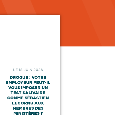
LE 18 JUIN 2026
DROGUE : VOTRE
EMPLOYEUR PEUT-IL
VOUS IMPOSER UN
TEST SALIVAIRE
COMME SÉBASTIEN
LECORNU AUX
MEMBRES DES
MINISTÈRES ?