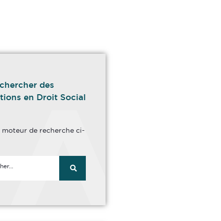
chercher des
tions en Droit Social
le moteur de recherche ci-