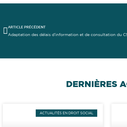
ARTICLE PRÉCÉDENT
DERNIÈRES A
ACTUALITÉS EN DROIT SOCIAL