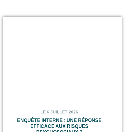
LE 6 JUILLET 2026
ENQUÊTE INTERNE : UNE RÉPONSE
EFFICACE AUX RISQUES