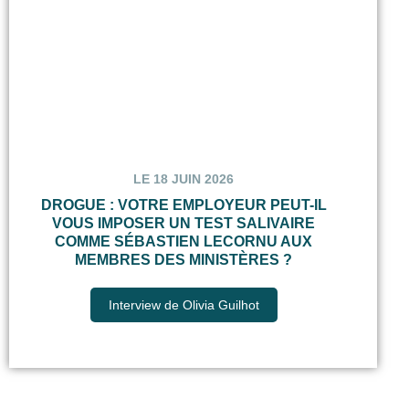
LE 18 JUIN 2026
DROGUE : VOTRE EMPLOYEUR PEUT-IL
VOUS IMPOSER UN TEST SALIVAIRE
COMME SÉBASTIEN LECORNU AUX
MEMBRES DES MINISTÈRES ?
Interview de Olivia Guilhot