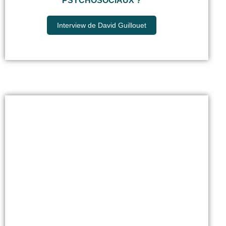
PSYCHOSOCIAUX ?
Interview de David Guillouet