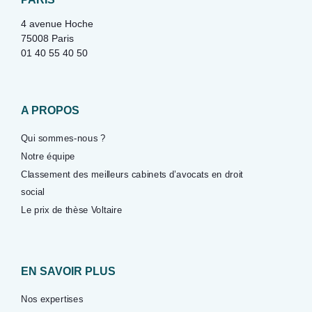
4 avenue Hoche
75008 Paris
01 40 55 40 50
A PROPOS
Qui sommes-nous ?
Notre équipe
Classement des meilleurs cabinets d’avocats en droit
social
Le prix de thèse Voltaire
EN SAVOIR PLUS
Nos expertises