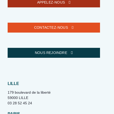
APPELEZ-NOUS
CONTACTEZ-NOUS
NOUS REJOINDRE
LILLE
179 boulevard de la liberté
59000 LILLE
03 28 52 45 24
PARIS