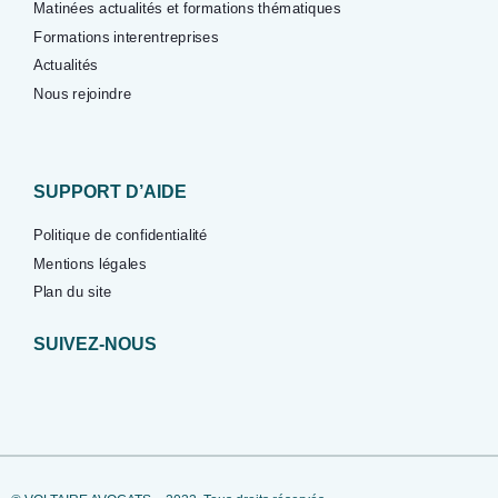
Matinées actualités et formations thématiques
Formations interentreprises
Actualités
Nous rejoindre
SUPPORT D’AIDE
Politique de confidentialité
Mentions légales
Plan du site
SUIVEZ-NOUS