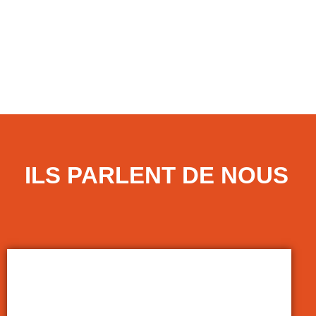
LIRE LA SUITE
7 juillet 2026
ILS PARLENT DE NOUS