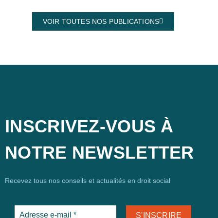
VOIR TOUTES NOS PUBLICATIONS
INSCRIVEZ-VOUS À
NOTRE NEWSLETTER
Recevez tous nos conseils et actualités en droit social