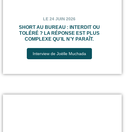
LE 24 JUIN 2026
SHORT AU BUREAU : INTERDIT OU
TOLÉRÉ ? LA RÉPONSE EST PLUS
COMPLEXE QU’IL N’Y PARAÎT.
Interview de Joëlle Muchada