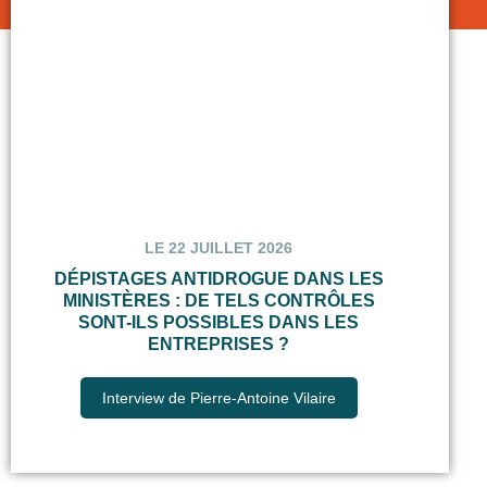
LE 22 JUILLET 2026
DÉPISTAGES ANTIDROGUE DANS LES
MINISTÈRES : DE TELS CONTRÔLES
SONT-ILS POSSIBLES DANS LES
ENTREPRISES ?
Interview de Pierre-Antoine Vilaire