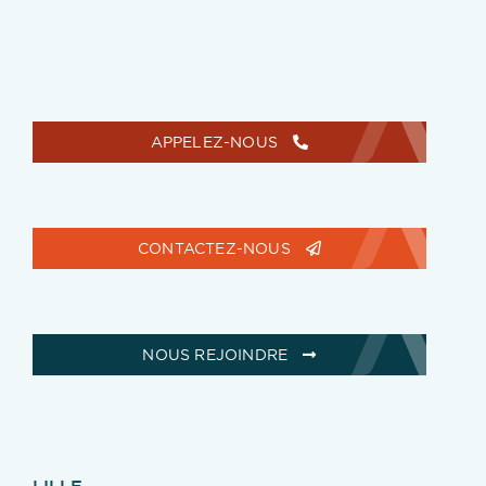
APPELEZ-NOUS
CONTACTEZ-NOUS
NOUS REJOINDRE