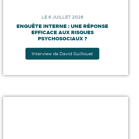
LE 6 JUILLET 2026
ENQUÊTE INTERNE : UNE RÉPONSE
EFFICACE AUX RISQUES
PSYCHOSOCIAUX ?
Interview de David Guillouet