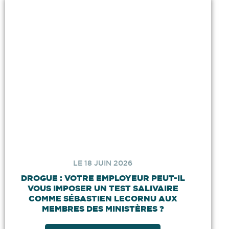
LE 18 JUIN 2026
DROGUE : VOTRE EMPLOYEUR PEUT-IL
VOUS IMPOSER UN TEST SALIVAIRE
COMME SÉBASTIEN LECORNU AUX
MEMBRES DES MINISTÈRES ?