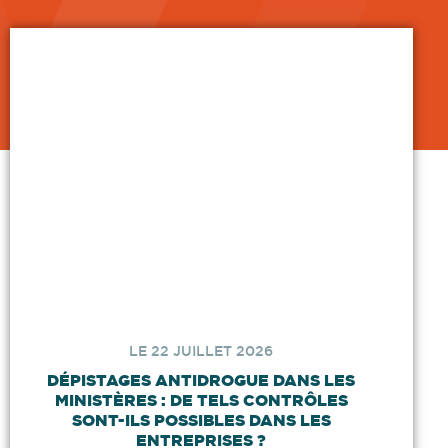
LE 22 JUILLET 2026
DÉPISTAGES ANTIDROGUE DANS LES
MINISTÈRES : DE TELS CONTRÔLES
SONT-ILS POSSIBLES DANS LES
ENTREPRISES ?