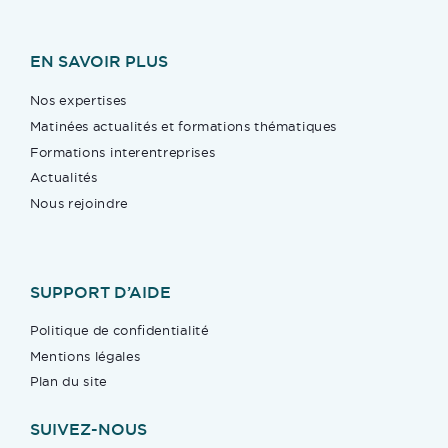
EN SAVOIR PLUS
Nos expertises
Matinées actualités et formations thématiques
Formations interentreprises
Actualités
Nous rejoindre
SUPPORT D’AIDE
Politique de confidentialité
Mentions légales
Plan du site
SUIVEZ-NOUS