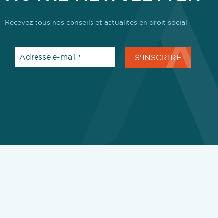
Recevez tous nos conseils et actualités en droit social