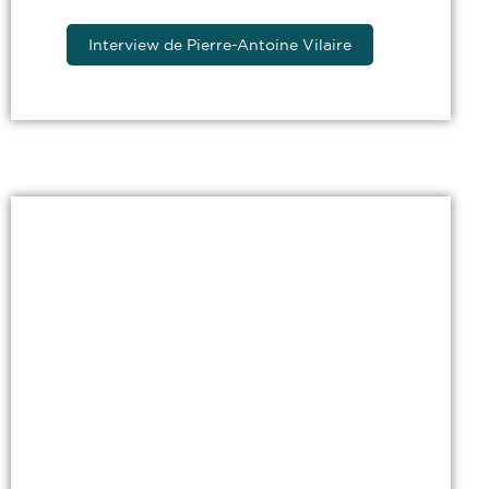
Interview de Pierre-Antoine Vilaire