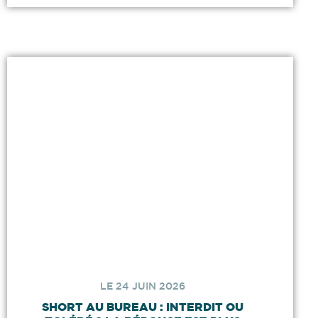
LE 24 JUIN 2026
SHORT AU BUREAU : INTERDIT OU