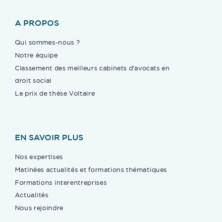
A PROPOS
Qui sommes-nous ?
Notre équipe
Classement des meilleurs cabinets d’avocats en
droit social
Le prix de thèse Voltaire
EN SAVOIR PLUS
Nos expertises
Matinées actualités et formations thématiques
Formations interentreprises
Actualités
Nous rejoindre