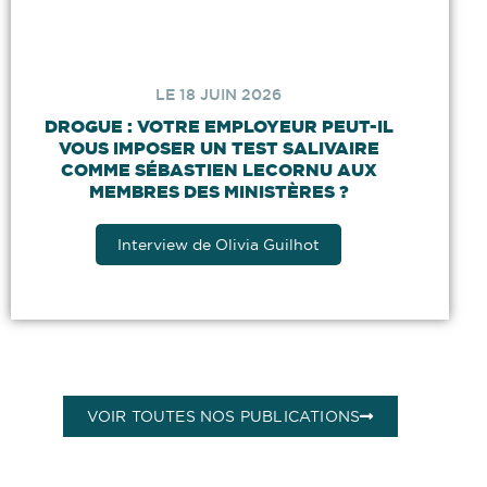
LE 18 JUIN 2026
DROGUE : VOTRE EMPLOYEUR PEUT-IL
VOUS IMPOSER UN TEST SALIVAIRE
COMME SÉBASTIEN LECORNU AUX
MEMBRES DES MINISTÈRES ?
Interview de Olivia Guilhot
VOIR TOUTES NOS PUBLICATIONS