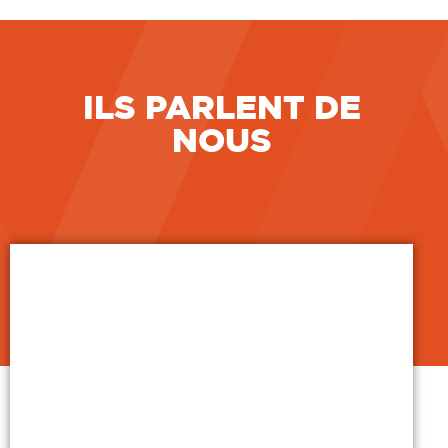
ILS PARLENT DE
NOUS