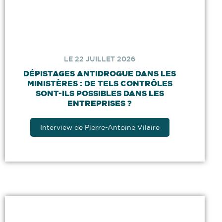
LE 22 JUILLET 2026
DÉPISTAGES ANTIDROGUE DANS LES
MINISTÈRES : DE TELS CONTRÔLES
SONT-ILS POSSIBLES DANS LES
ENTREPRISES ?
Interview de Pierre-Antoine Vilaire