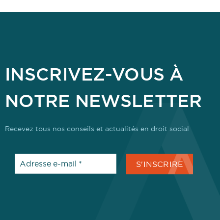
INSCRIVEZ-VOUS À
NOTRE NEWSLETTER
Recevez tous nos conseils et actualités en droit social