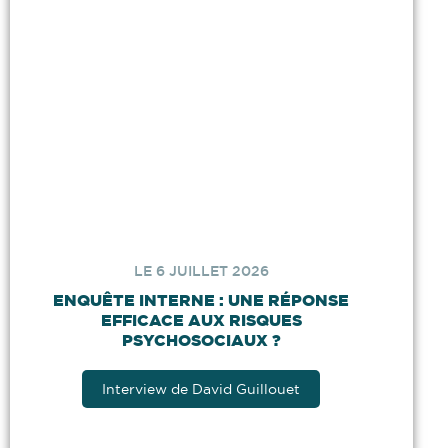
LE 6 JUILLET 2026
ENQUÊTE INTERNE : UNE RÉPONSE
EFFICACE AUX RISQUES
PSYCHOSOCIAUX ?
Interview de David Guillouet