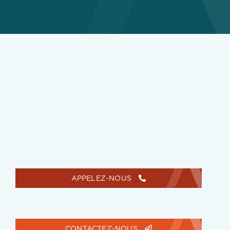
APPELEZ-NOUS
CONTACTEZ-NOUS