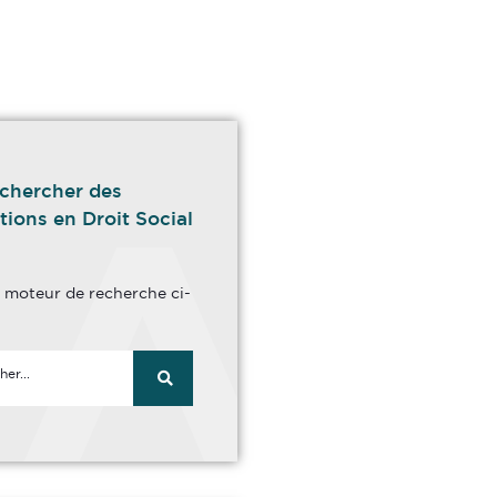
chercher des
tions en Droit Social
le moteur de recherche ci-