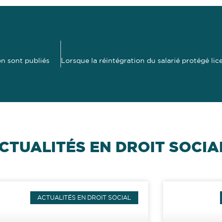
on sont publiés
CTUALITÉS EN DROIT SOCIA
ACTUALITÉS EN DROIT SOCIAL