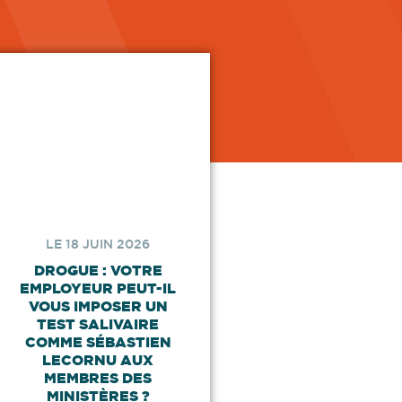
LE 18 JUIN 2026
DROGUE : VOTRE
EMPLOYEUR PEUT-IL
VOUS IMPOSER UN
TEST SALIVAIRE
COMME SÉBASTIEN
LECORNU AUX
MEMBRES DES
MINISTÈRES ?