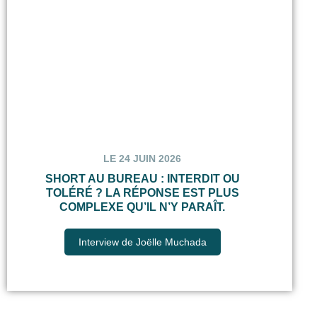
LE 24 JUIN 2026
SHORT AU BUREAU : INTERDIT OU
TOLÉRÉ ? LA RÉPONSE EST PLUS
COMPLEXE QU’IL N’Y PARAÎT.
Interview de Joëlle Muchada