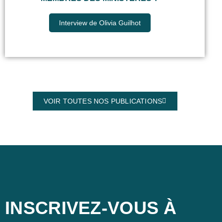
Interview de Olivia Guilhot
VOIR TOUTES NOS PUBLICATIONS
INSCRIVEZ-VOUS À