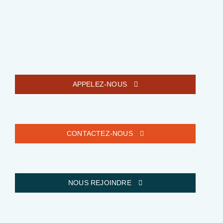
APPELEZ-NOUS
CONTACTEZ-NOUS
NOUS REJOINDRE