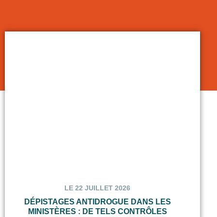
LE 22 JUILLET 2026
DÉPISTAGES ANTIDROGUE DANS LES
MINISTÈRES : DE TELS CONTRÔLES