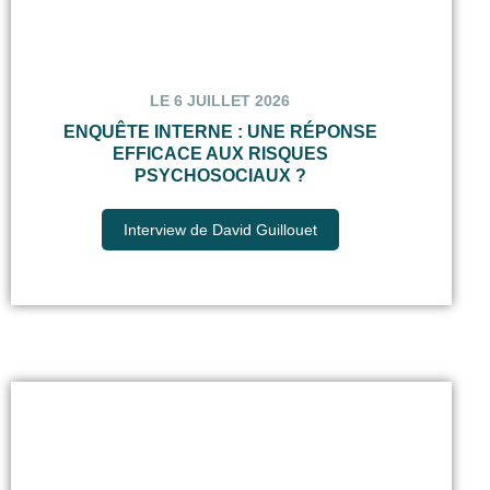
LE 6 JUILLET 2026
ENQUÊTE INTERNE : UNE RÉPONSE
EFFICACE AUX RISQUES
PSYCHOSOCIAUX ?
Interview de David Guillouet