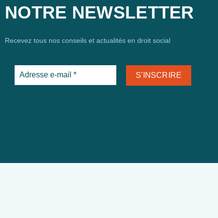
NOTRE NEWSLETTER
Recevez tous nos conseils et actualités en droit social