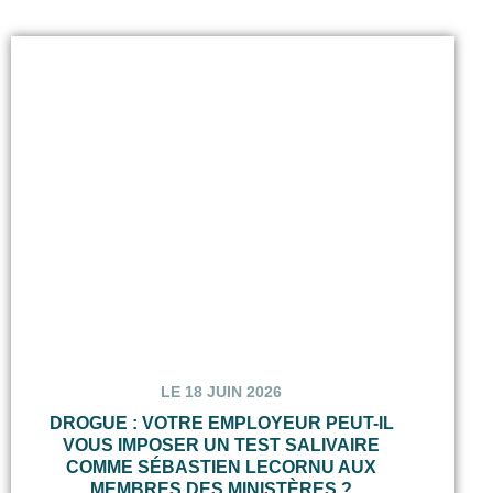
LE 18 JUIN 2026
DROGUE : VOTRE EMPLOYEUR PEUT-IL
VOUS IMPOSER UN TEST SALIVAIRE
COMME SÉBASTIEN LECORNU AUX
MEMBRES DES MINISTÈRES ?