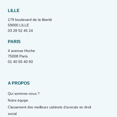
LILLE
179 boulevard de la liberté
59000 LILLE
03 28 52 45 24
PARIS
4 avenue Hoche
75008 Paris
01 40 55 40 50
A PROPOS
Qui sommes-nous ?
Notre équipe
Classement des meilleurs cabinets d’avocats en droit
social