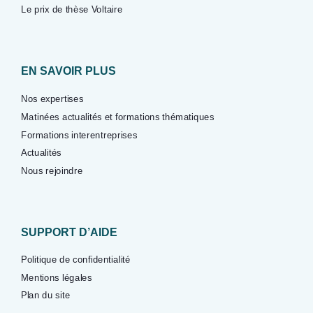
Le prix de thèse Voltaire
EN SAVOIR PLUS
Nos expertises
Matinées actualités et formations thématiques
Formations interentreprises
Actualités
Nous rejoindre
SUPPORT D’AIDE
Politique de confidentialité
Mentions légales
Plan du site