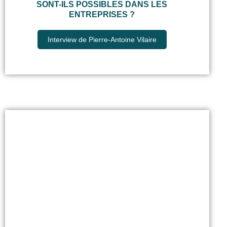
SONT-ILS POSSIBLES DANS LES
ENTREPRISES ?
Interview de Pierre-Antoine Vilaire