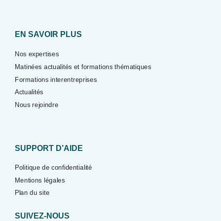
EN SAVOIR PLUS
Nos expertises
Matinées actualités et formations thématiques
Formations interentreprises
Actualités
Nous rejoindre
SUPPORT D’AIDE
Politique de confidentialité
Mentions légales
Plan du site
SUIVEZ-NOUS