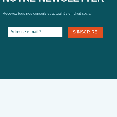
Recevez tous nos conseils et actualités en droit social