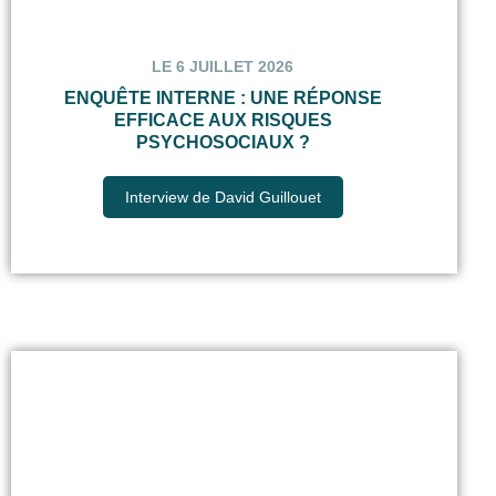
LE 6 JUILLET 2026
ENQUÊTE INTERNE : UNE RÉPONSE
EFFICACE AUX RISQUES
PSYCHOSOCIAUX ?
Interview de David Guillouet