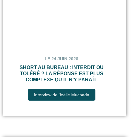
LE 24 JUIN 2026
SHORT AU BUREAU : INTERDIT OU
TOLÉRÉ ? LA RÉPONSE EST PLUS
COMPLEXE QU’IL N’Y PARAÎT.
Interview de Joëlle Muchada