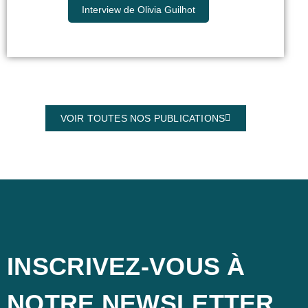
Interview de Olivia Guilhot
VOIR TOUTES NOS PUBLICATIONS
INSCRIVEZ-VOUS À
NOTRE NEWSLETTER