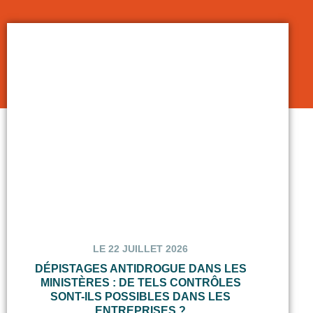
LE 22 JUILLET 2026
DÉPISTAGES ANTIDROGUE DANS LES
MINISTÈRES : DE TELS CONTRÔLES
SONT-ILS POSSIBLES DANS LES
ENTREPRISES ?