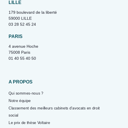
LILLE
179 boulevard de la liberté
59000 LILLE
03 28 52 45 24
PARIS
4 avenue Hoche
75008 Paris
01 40 55 40 50
A PROPOS
Qui sommes-nous ?
Notre équipe
Classement des meilleurs cabinets d’avocats en droit
social
Le prix de thèse Voltaire