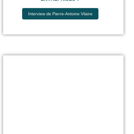
Interview de Pierre-Antoine Vilaire