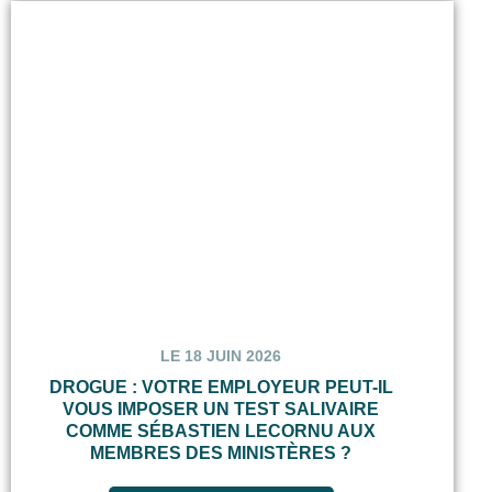
LE 18 JUIN 2026
DROGUE : VOTRE EMPLOYEUR PEUT-IL
VOUS IMPOSER UN TEST SALIVAIRE
COMME SÉBASTIEN LECORNU AUX
MEMBRES DES MINISTÈRES ?