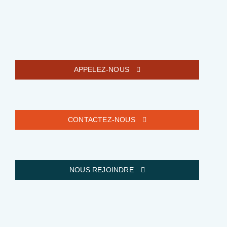
APPELEZ-NOUS
CONTACTEZ-NOUS
NOUS REJOINDRE