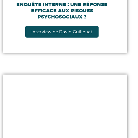
ENQUÊTE INTERNE : UNE RÉPONSE
EFFICACE AUX RISQUES
PSYCHOSOCIAUX ?
Interview de David Guillouet