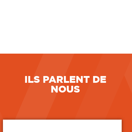
LIRE LA SUITE
7 juillet 2026
ILS PARLENT DE
NOUS