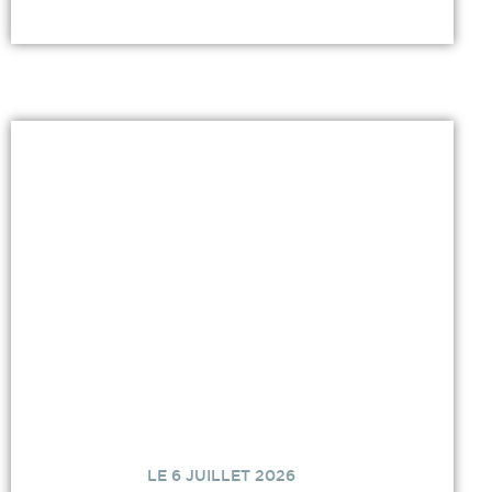
LE 6 JUILLET 2026