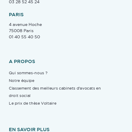
03 28 52 45 24
PARIS
4 avenue Hoche
75008 Paris
01 40 55 40 50
A PROPOS
Qui sommes-nous ?
Notre équipe
Classement des meilleurs cabinets d’avocats en
droit social
Le prix de thèse Voltaire
EN SAVOIR PLUS