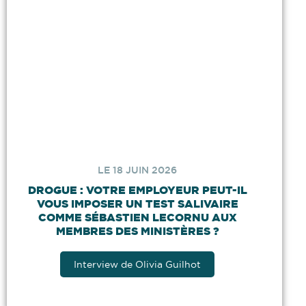
LE 18 JUIN 2026
DROGUE : VOTRE EMPLOYEUR PEUT-IL
VOUS IMPOSER UN TEST SALIVAIRE
COMME SÉBASTIEN LECORNU AUX
MEMBRES DES MINISTÈRES ?
Interview de Olivia Guilhot