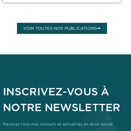
VOIR TOUTES NOS PUBLICATIONS
INSCRIVEZ-VOUS À
NOTRE NEWSLETTER
Recevez tous nos conseils et actualités en droit social