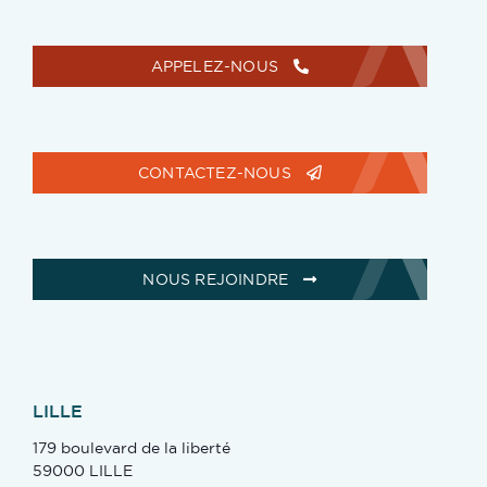
APPELEZ-NOUS
CONTACTEZ-NOUS
NOUS REJOINDRE
LILLE
179 boulevard de la liberté
59000 LILLE