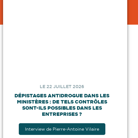
LE 22 JUILLET 2026
DÉPISTAGES ANTIDROGUE DANS LES
MINISTÈRES : DE TELS CONTRÔLES
SONT-ILS POSSIBLES DANS LES
ENTREPRISES ?
Interview de Pierre-Antoine Vilaire