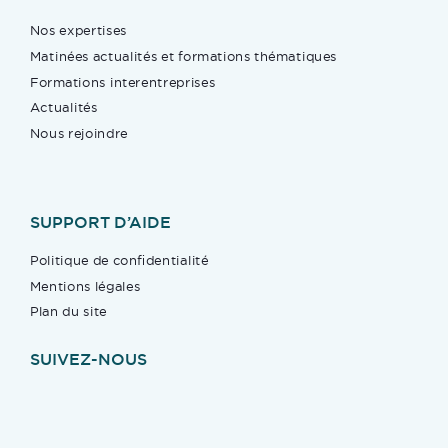
Nos expertises
Matinées actualités et formations thématiques
Formations interentreprises
Actualités
Nous rejoindre
SUPPORT D’AIDE
Politique de confidentialité
Mentions légales
Plan du site
SUIVEZ-NOUS