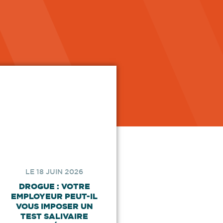
LE 18 JUIN 2026
DROGUE : VOTRE
EMPLOYEUR PEUT-IL
VOUS IMPOSER UN
TEST SALIVAIRE