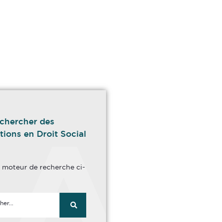
chercher des
tions en Droit Social
le moteur de recherche ci-