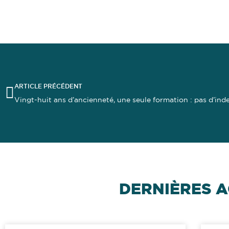
ARTICLE PRÉCÉDENT
DERNIÈRES A