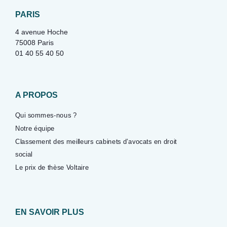
PARIS
4 avenue Hoche
75008 Paris
01 40 55 40 50
A PROPOS
Qui sommes-nous ?
Notre équipe
Classement des meilleurs cabinets d’avocats en droit
social
Le prix de thèse Voltaire
EN SAVOIR PLUS