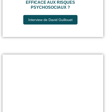
EFFICACE AUX RISQUES
PSYCHOSOCIAUX ?
Interview de David Guillouet