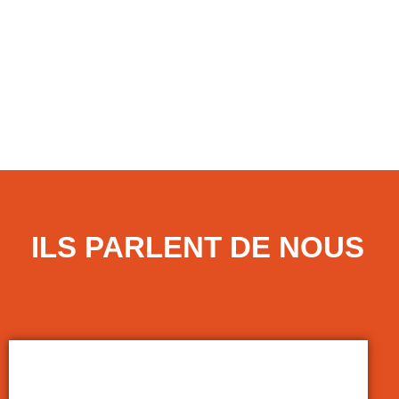
LIRE LA SUITE
7 juillet 2026
ILS PARLENT DE NOUS