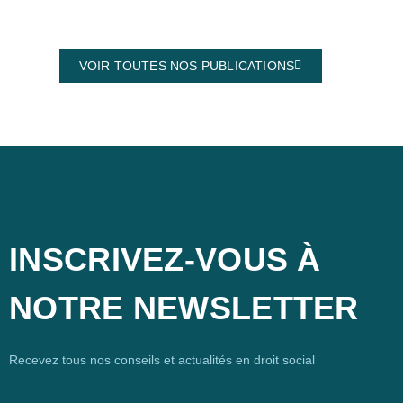
VOIR TOUTES NOS PUBLICATIONS
INSCRIVEZ-VOUS À
NOTRE NEWSLETTER
Recevez tous nos conseils et actualités en droit social