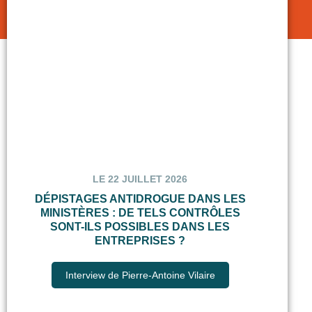
LE 22 JUILLET 2026
DÉPISTAGES ANTIDROGUE DANS LES
MINISTÈRES : DE TELS CONTRÔLES
SONT-ILS POSSIBLES DANS LES
ENTREPRISES ?
Interview de Pierre-Antoine Vilaire