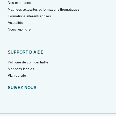
Nos expertises
Matinées actualités et formations thématiques
Formations interentreprises
Actualités
Nous rejoindre
SUPPORT D’AIDE
Politique de confidentialité
Mentions légales
Plan du site
SUIVEZ-NOUS