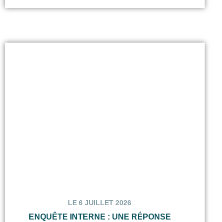
LE 6 JUILLET 2026
ENQUÊTE INTERNE : UNE RÉPONSE