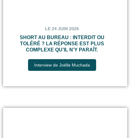
LE 24 JUIN 2026
SHORT AU BUREAU : INTERDIT OU
TOLÉRÉ ? LA RÉPONSE EST PLUS
COMPLEXE QU’IL N’Y PARAÎT.
Interview de Joëlle Muchada