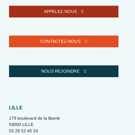
APPELEZ-NOUS
CONTACTEZ-NOUS
NOUS REJOINDRE
LILLE
179 boulevard de la liberté
59000 LILLE
03 28 52 45 24