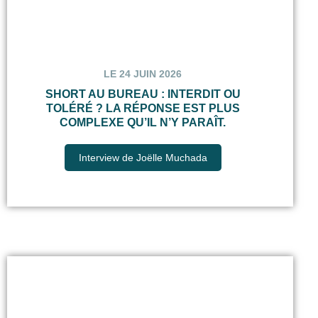
LE 24 JUIN 2026
SHORT AU BUREAU : INTERDIT OU
TOLÉRÉ ? LA RÉPONSE EST PLUS
COMPLEXE QU’IL N’Y PARAÎT.
Interview de Joëlle Muchada