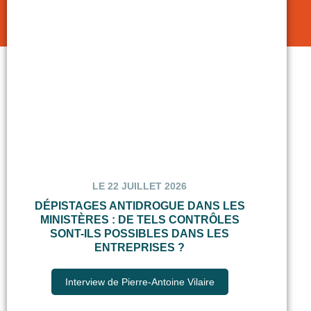
LE 22 JUILLET 2026
DÉPISTAGES ANTIDROGUE DANS LES
MINISTÈRES : DE TELS CONTRÔLES
SONT-ILS POSSIBLES DANS LES
ENTREPRISES ?
Interview de Pierre-Antoine Vilaire