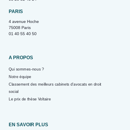
PARIS
4 avenue Hoche
75008 Paris
01 40 55 40 50
A PROPOS
Qui sommes-nous ?
Notre équipe
Classement des meilleurs cabinets d’avocats en droit
social
Le prix de thèse Voltaire
EN SAVOIR PLUS