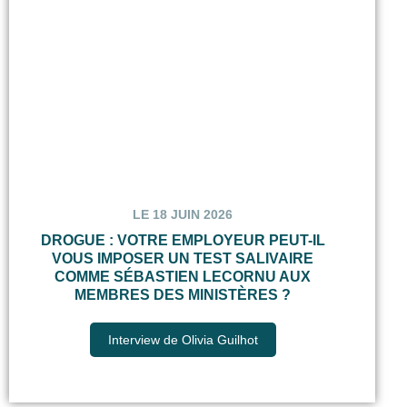
LE 18 JUIN 2026
DROGUE : VOTRE EMPLOYEUR PEUT-IL
VOUS IMPOSER UN TEST SALIVAIRE
COMME SÉBASTIEN LECORNU AUX
MEMBRES DES MINISTÈRES ?
Interview de Olivia Guilhot