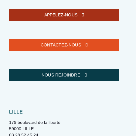
APPELEZ-NOUS
CONTACTEZ-NOUS
NOUS REJOINDRE
LILLE
179 boulevard de la liberté
59000 LILLE
03 28 52 45 24