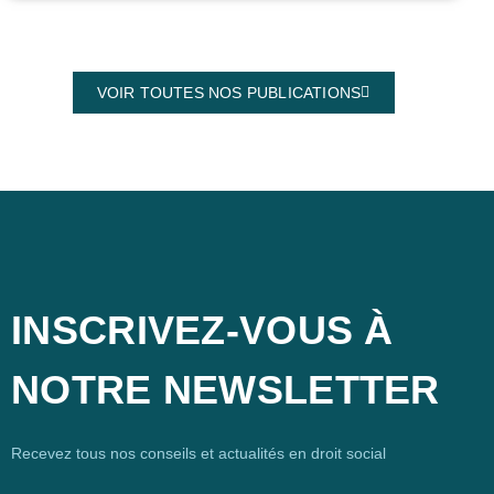
VOIR TOUTES NOS PUBLICATIONS
INSCRIVEZ-VOUS À
NOTRE NEWSLETTER
Recevez tous nos conseils et actualités en droit social