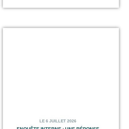
LE 6 JUILLET 2026