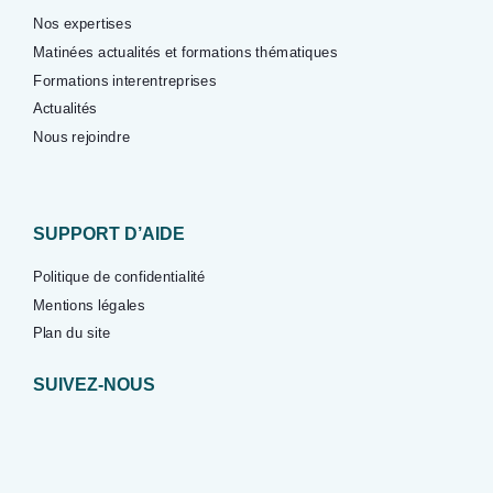
Nos expertises
Matinées actualités et formations thématiques
Formations interentreprises
Actualités
Nous rejoindre
SUPPORT D’AIDE
Politique de confidentialité
Mentions légales
Plan du site
SUIVEZ-NOUS