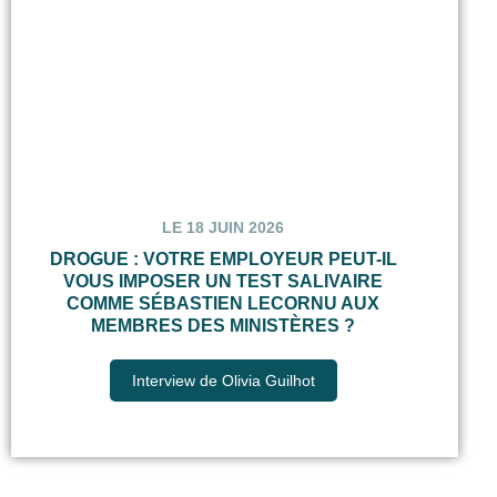
LE 18 JUIN 2026
DROGUE : VOTRE EMPLOYEUR PEUT-IL
VOUS IMPOSER UN TEST SALIVAIRE
COMME SÉBASTIEN LECORNU AUX
MEMBRES DES MINISTÈRES ?
Interview de Olivia Guilhot