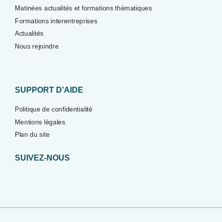
Matinées actualités et formations thématiques
Formations interentreprises
Actualités
Nous rejoindre
SUPPORT D’AIDE
Politique de confidentialité
Mentions légales
Plan du site
SUIVEZ-NOUS