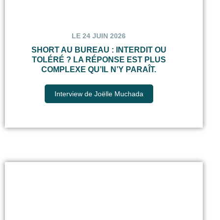
LE 24 JUIN 2026
SHORT AU BUREAU : INTERDIT OU
TOLÉRÉ ? LA RÉPONSE EST PLUS
COMPLEXE QU’IL N’Y PARAÎT.
Interview de Joëlle Muchada