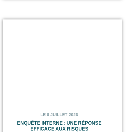
LE 6 JUILLET 2026
ENQUÊTE INTERNE : UNE RÉPONSE
EFFICACE AUX RISQUES