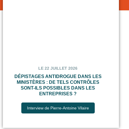
LE 22 JUILLET 2026
DÉPISTAGES ANTIDROGUE DANS LES
MINISTÈRES : DE TELS CONTRÔLES
SONT-ILS POSSIBLES DANS LES
ENTREPRISES ?
Interview de Pierre-Antoine Vilaire