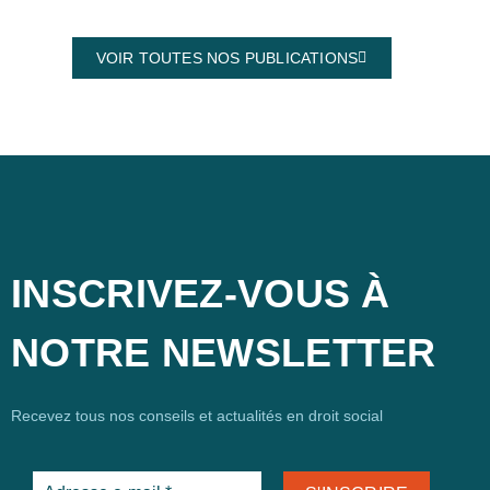
VOIR TOUTES NOS PUBLICATIONS
INSCRIVEZ-VOUS À
NOTRE NEWSLETTER
Recevez tous nos conseils et actualités en droit social