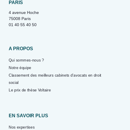
PARIS
4 avenue Hoche
75008 Paris
01 40 55 40 50
A PROPOS
Qui sommes-nous ?
Notre équipe
Classement des meilleurs cabinets d’avocats en droit
social
Le prix de thèse Voltaire
EN SAVOIR PLUS
Nos expertises