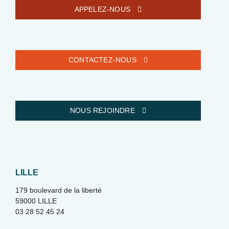
APPELEZ-NOUS
CONTACTEZ-NOUS
NOUS REJOINDRE
LILLE
179 boulevard de la liberté
59000 LILLE
03 28 52 45 24