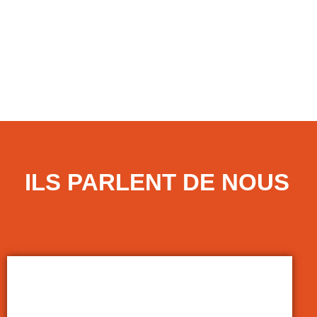
LIRE LA SUITE
7 juillet 2026
ILS PARLENT DE NOUS